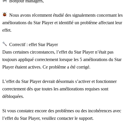
Bonjour managers,
Nous avons récemment étudié des signalements concernant les
améliorations du Star Player et identifié un problème affectant leur
effet.
Correctif : effet Star Player
Dans certaines circonstances, l’effet du Star Player n’était pas
toujours appliqué correctement lorsque les 5 améliorations du Star
Player étaient actives. Ce problème a été corrigé.
L’effet du Star Player devrait désormais s’activer et fonctionner
correctement dès que toutes les améliorations requises sont
débloquées.
Si vous constatez encore des problèmes ou des incohérences avec
l’effet du Star Player, veuillez contacter le support.