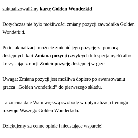
zaktualizowaliśmy
kartę Golden Wonderkid
!
Dotychczas nie było możliwości zmiany pozycji zawodnika Golden
Wonderkid.
Po tej aktualizacji możecie zmienić jego pozycję za pomocą
dostępnych kart
Zmiana pozycji
(zwykłych lub specjalnych) albo
korzystając z opcji
Zmień pozycję
dostępnej w grze.
Uwaga: Zmiana pozycji jest możliwa dopiero po awansowaniu
gracza „Golden wonderkid” do pierwszego składu.
Ta zmiana daje Wam większą swobodę w optymalizacji treningu i
rozwoju Waszego Golden Wonderkida.
Dziękujemy za cenne opinie i nieustające wsparcie!